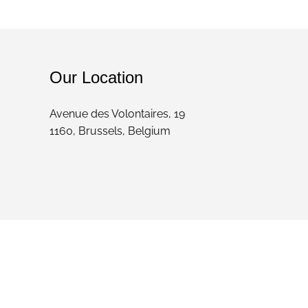
Our Location
Avenue des Volontaires, 19
1160, Brussels, Belgium